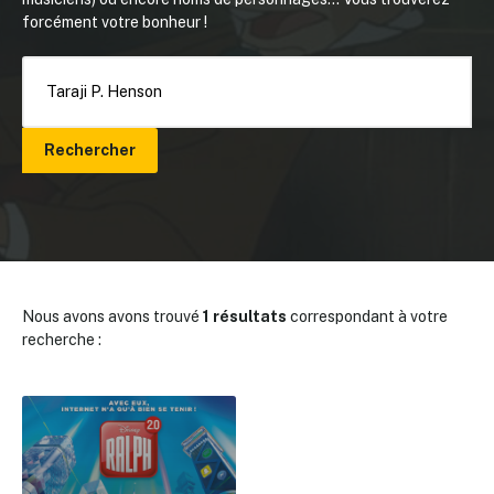
forcément votre bonheur !
Rechercher
Nous avons avons trouvé
1 résultats
correspondant à votre
recherche :