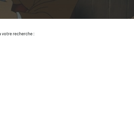
 votre recherche :