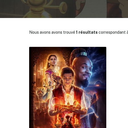
Nous avons avons trouvé
1 résultats
correspondant à
✕