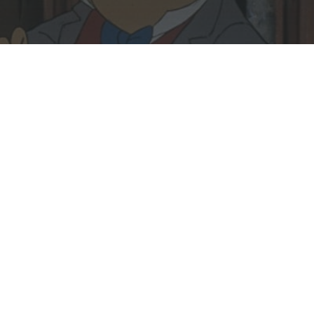
Rechercher