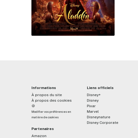
Informations
Liens officiels
À propos du site
Disney+
À propos des cookies
Disney
🍪
Pixar
Marvel
Modifier vos préférences en
Disneynature
matière de cookies
Disney Corporate
Partenaires
Amazon