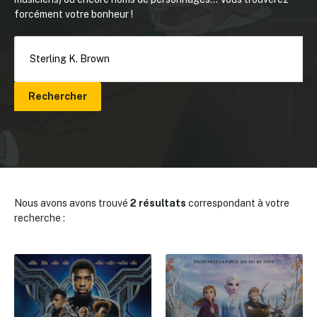
forcément votre bonheur !
Rechercher
Nous avons avons trouvé
2 résultats
correspondant à votre
recherche :