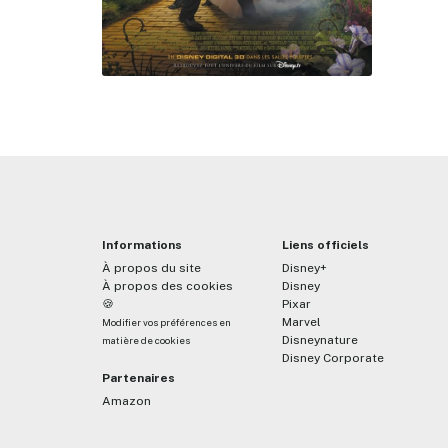
Informations
Liens officiels
À propos du site
Disney+
À propos des cookies
Disney
🍪
Pixar
Marvel
Modifier vos préférences en
Disneynature
matière de cookies
Disney Corporate
Partenaires
Amazon