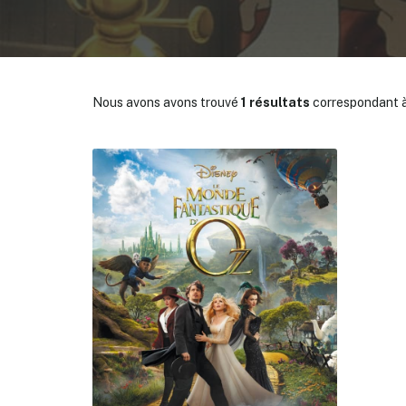
Nous avons avons trouvé
1 résultats
correspondant à
✕