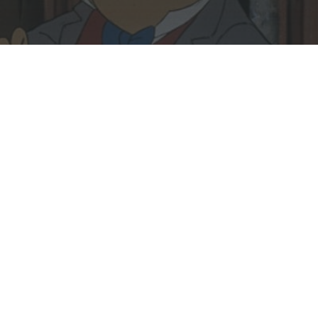
Rechercher