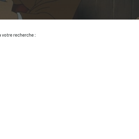
 votre recherche :