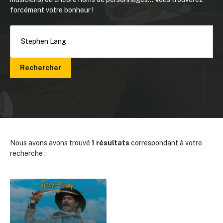
forcément votre bonheur !
Rechercher
Nous avons avons trouvé
1 résultats
correspondant à votre
recherche :