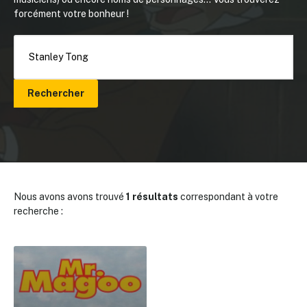
forcément votre bonheur !
Rechercher
Nous avons avons trouvé
1 résultats
correspondant à votre
recherche :