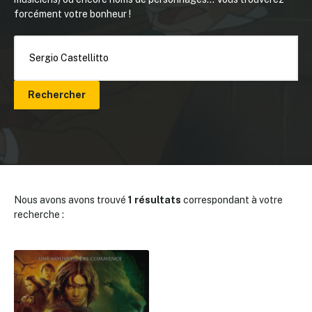
forcément votre bonheur !
Rechercher
Nous avons avons trouvé
1 résultats
correspondant à votre
recherche :