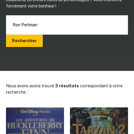
forcément votre bonheur !
Rechercher
Nous avons avons trouvé
3 résultats
correspondant à votre
recherche :