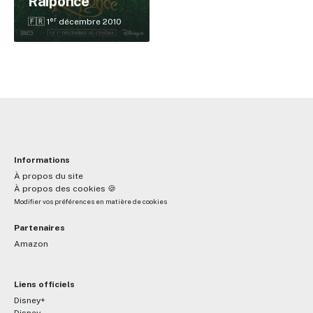
Raiponce
er
🇫🇷 1
décembre 2010
Informations
À propos du site
À propos des cookies 🍪
Modifier vos préférences en matière de cookies
Partenaires
Amazon
Liens officiels
Disney+