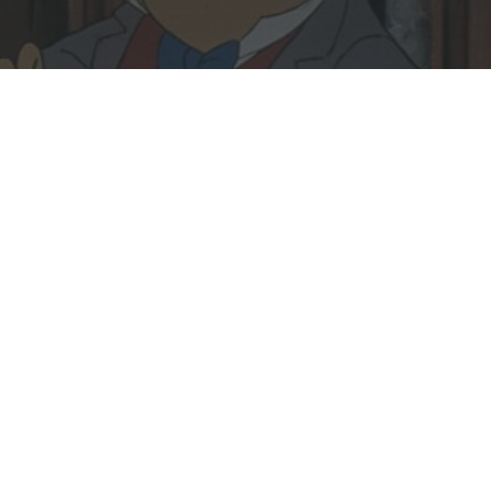
Rechercher