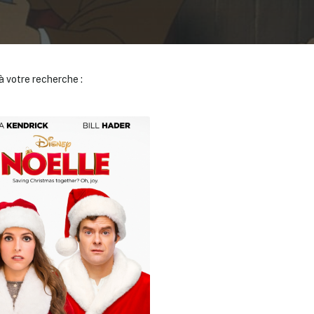
 votre recherche :