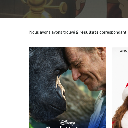
Nous avons avons trouvé
2 résultats
correspondant à
✕