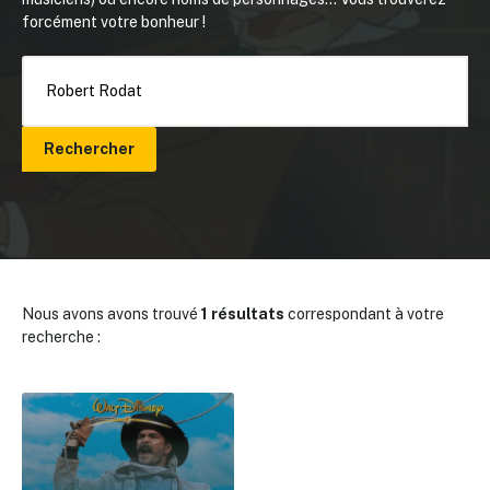
forcément votre bonheur !
Rechercher
Nous avons avons trouvé
1 résultats
correspondant à votre
recherche :