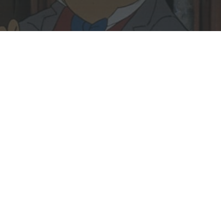
Rechercher