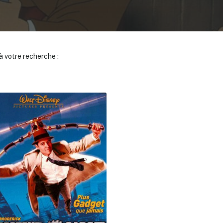
 votre recherche :