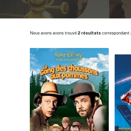
Nous avons avons trouvé
2 résultats
correspondant à
✕