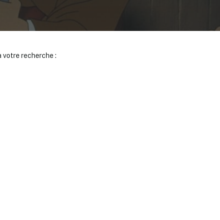
 votre recherche :