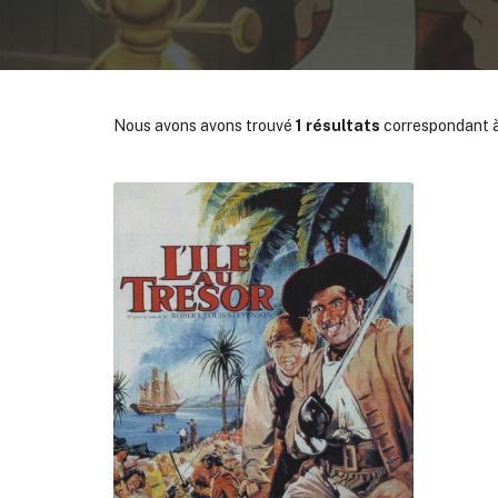
Nous avons avons trouvé
1 résultats
correspondant à
✕