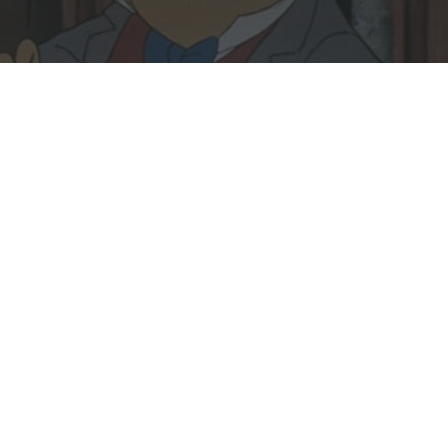
Rechercher