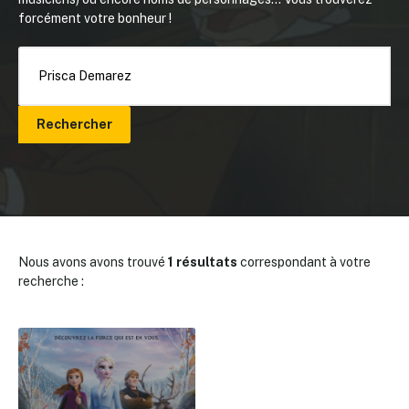
forcément votre bonheur !
Rechercher
Nous avons avons trouvé
1 résultats
correspondant à votre
recherche :