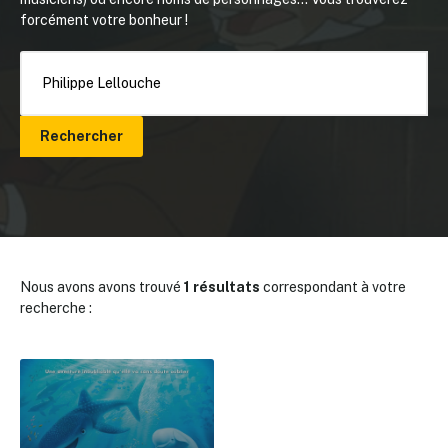
forcément votre bonheur !
Rechercher
Nous avons avons trouvé
1 résultats
correspondant à votre
recherche :