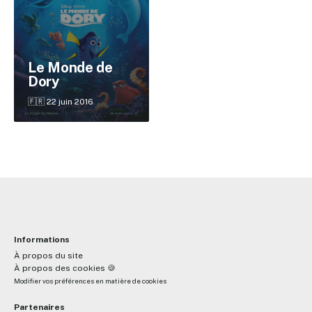
✕
Le Monde de
Dory
Reche
🇫🇷 22 juin 2016
Informations
À propos du site
À propos des cookies 🍪
Modifier vos préférences en matière de cookies
Partenaires