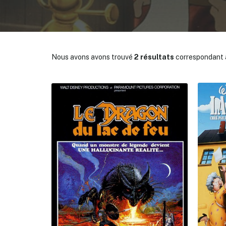
Nous avons avons trouvé
2 résultats
correspondant à
✕