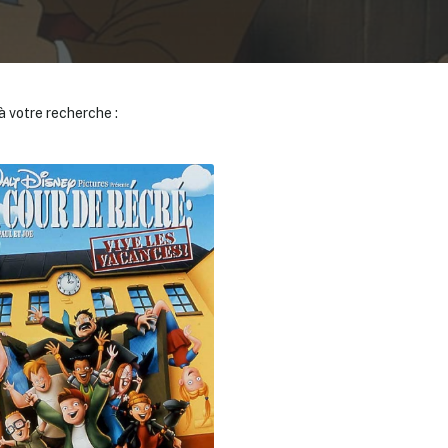
 votre recherche :