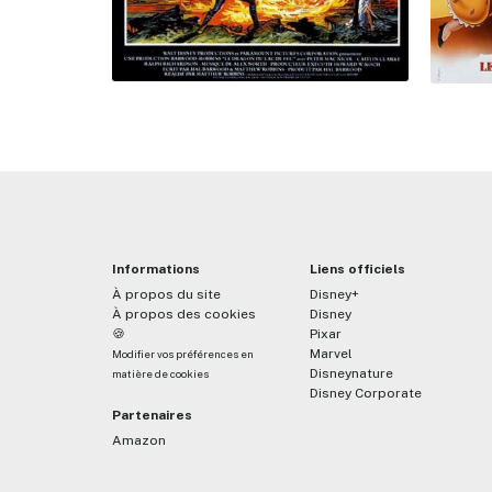
Informations
Liens officiels
À propos du site
Disney+
À propos des cookies
Disney
🍪
Pixar
Marvel
Modifier vos préférences en
Disneynature
matière de cookies
Disney Corporate
Partenaires
Amazon