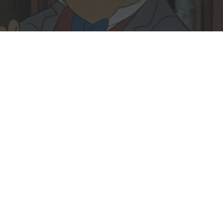
Rechercher