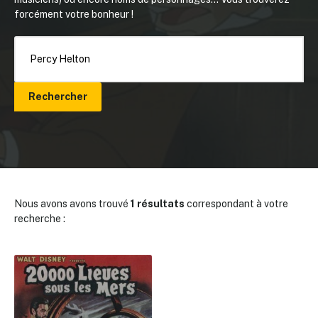
forcément votre bonheur !
Rechercher
Nous avons avons trouvé
1 résultats
correspondant à votre
recherche :