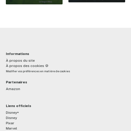
Informations
À propos du site
À propos des cookies 🍪
Modifier vos préférences en matière de cookies
Partenaires
Amazon
Liens officiels
Disney+
Disney
Pixar
Marvel