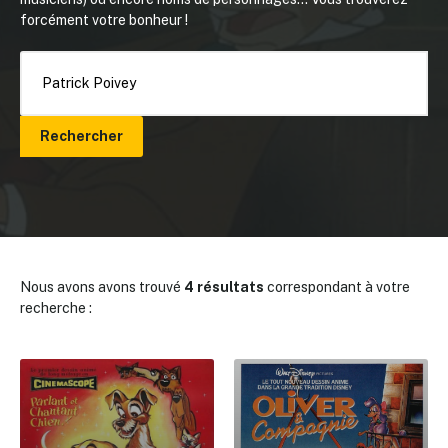
forcément votre bonheur !
Rechercher
Nous avons avons trouvé
4 résultats
correspondant à votre
recherche :