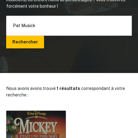
forcément votre bonheur !
Rechercher
Nous avons avons trouvé
1 résultats
correspondant à votre
recherche :