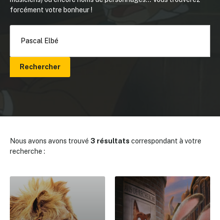
forcément votre bonheur !
Rechercher
Nous avons avons trouvé
3 résultats
correspondant à votre
recherche :