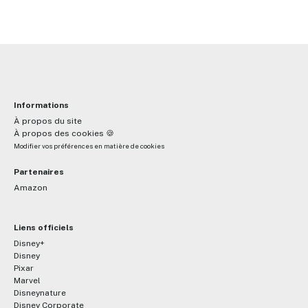
Informations
À propos du site
À propos des cookies 🍪
Modifier vos préférences en matière de cookies
Partenaires
Amazon
Liens officiels
Disney+
Disney
Pixar
Marvel
Disneynature
Disney Corporate