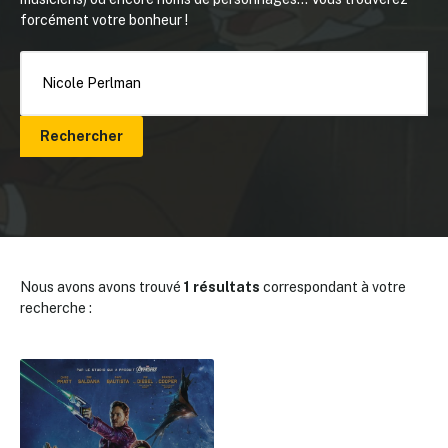
forcément votre bonheur !
Rechercher
Nous avons avons trouvé
1 résultats
correspondant à votre
recherche :