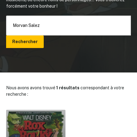
forcément votre bonheur !
Rechercher
Nous avons avons trouvé
1 résultats
correspondant à votre
recherche :