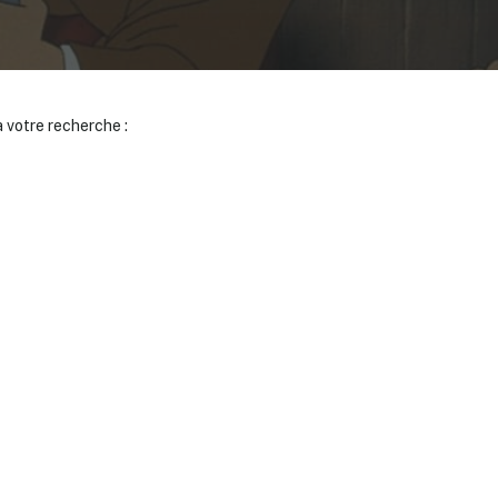
 votre recherche :