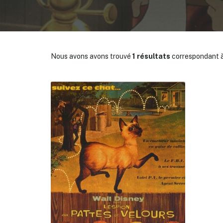
Nous avons avons trouvé
1 résultats
correspondant à
✕