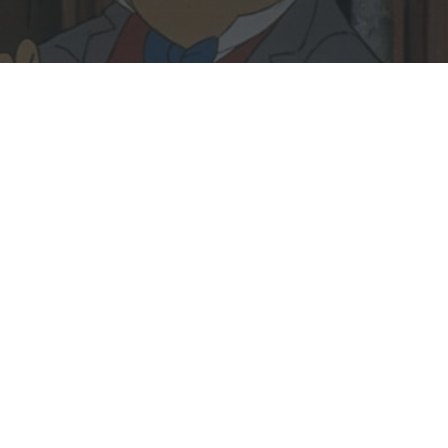
Rechercher