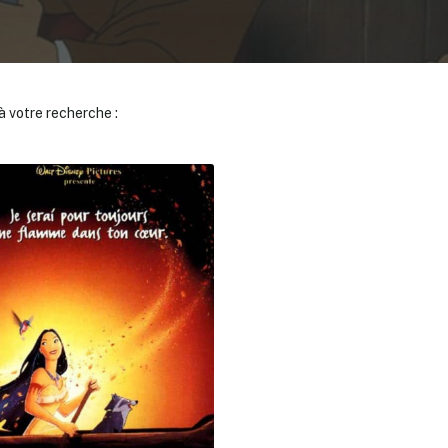
 votre recherche :