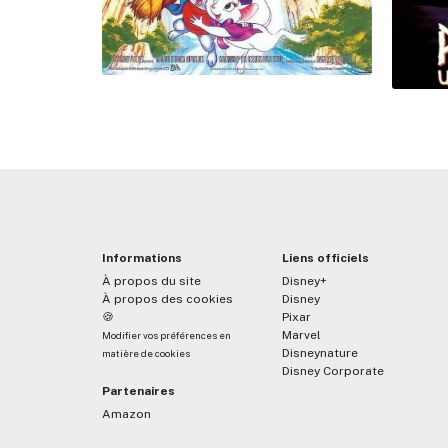
Informations
Liens officiels
À propos du site
Disney+
À propos des cookies
Disney
🍪
Pixar
Marvel
Modifier vos préférences en
Disneynature
matière de cookies
Disney Corporate
Partenaires
Amazon