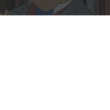
Rechercher