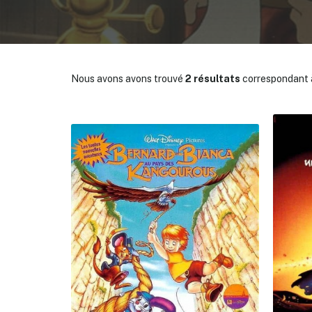
Nous avons avons trouvé
2 résultats
correspondant à
✕