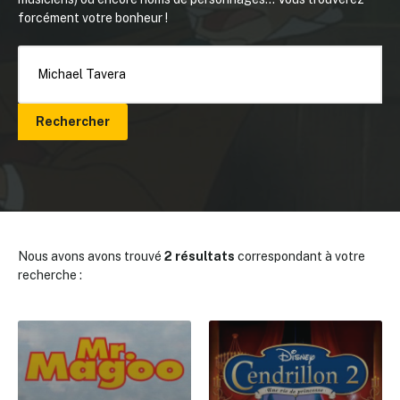
forcément votre bonheur !
Rechercher
Nous avons avons trouvé
2 résultats
correspondant à votre
recherche :