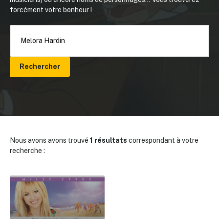
forcément votre bonheur !
Rechercher
Nous avons avons trouvé
1 résultats
correspondant à votre
recherche :