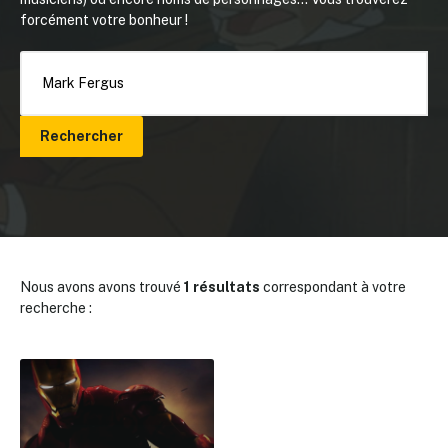
forcément votre bonheur !
Rechercher
Nous avons avons trouvé
1 résultats
correspondant à votre
recherche :