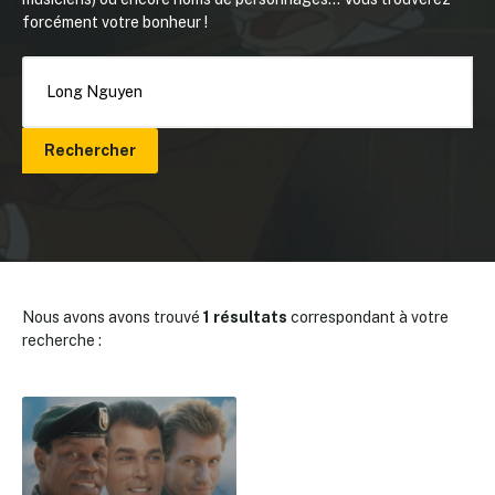
forcément votre bonheur !
Rechercher
Nous avons avons trouvé
1 résultats
correspondant à votre
recherche :