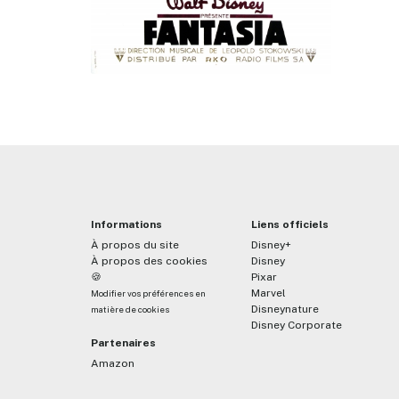
Informations
Liens officiels
À propos du site
Disney+
À propos des cookies
Disney
🍪
Pixar
Marvel
Modifier vos préférences en
Disneynature
matière de cookies
Disney Corporate
Partenaires
Amazon