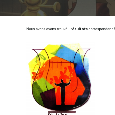
Nous avons avons trouvé
1 résultats
correspondant à
✕