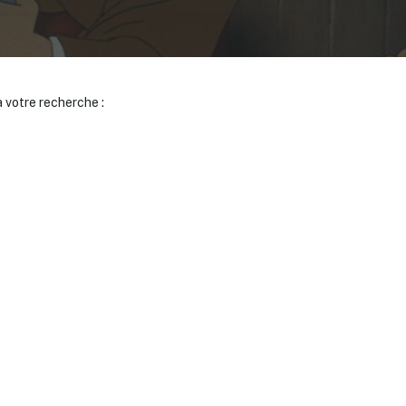
 votre recherche :