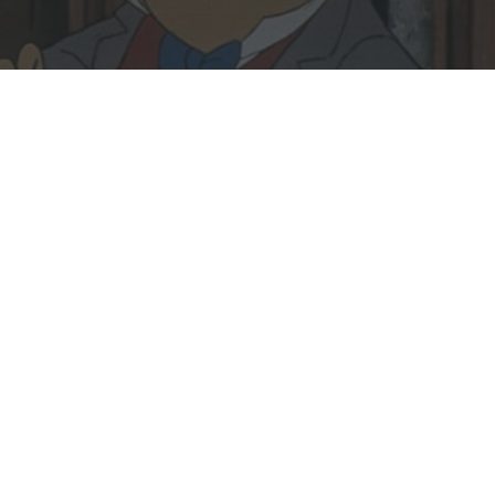
Rechercher