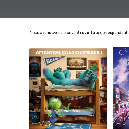
Nous avons avons trouvé
2 résultats
correspondant à
✕