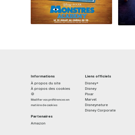
Informations
Liens officiels
À propos du site
Disney+
À propos des cookies
Disney
🍪
Pixar
Marvel
Modifier vos préférences en
Disneynature
matière de cookies
Disney Corporate
Partenaires
Amazon