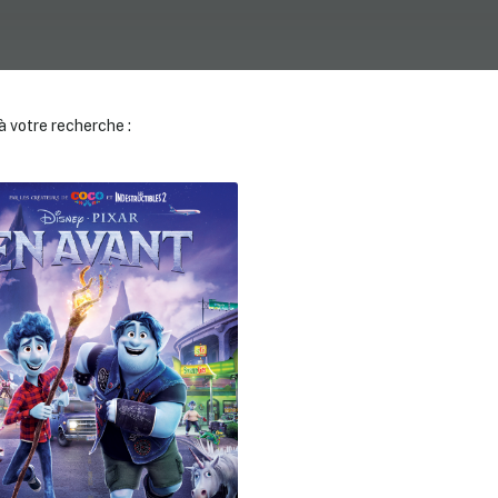
 votre recherche :