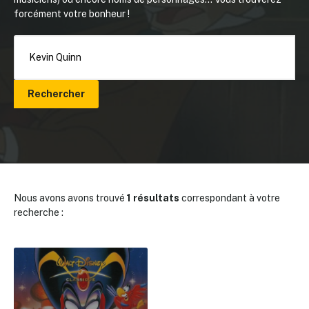
forcément votre bonheur !
Rechercher
Nous avons avons trouvé
1 résultats
correspondant à votre
recherche :