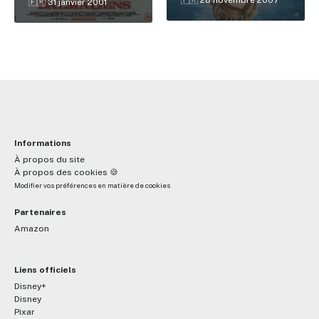
🇫🇷 31 janvier 2001
Informations
À propos du site
À propos des cookies 🍪
Modifier vos préférences en matière de cookies
Partenaires
Amazon
Liens officiels
Disney+
Disney
Pixar