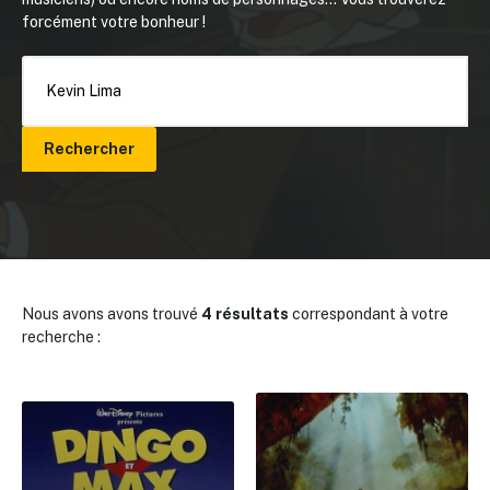
forcément votre bonheur !
Rechercher
Nous avons avons trouvé
4 résultats
correspondant à votre
recherche :