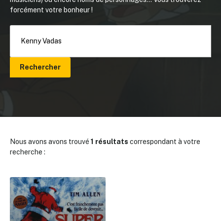
forcément votre bonheur !
Rechercher
Nous avons avons trouvé
1 résultats
correspondant à votre
recherche :