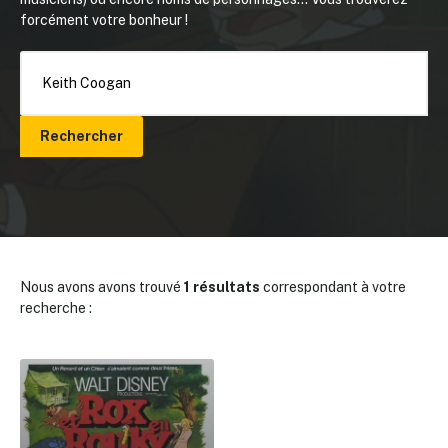
forcément votre bonheur !
Rechercher
Nous avons avons trouvé
1 résultats
correspondant à votre
recherche :