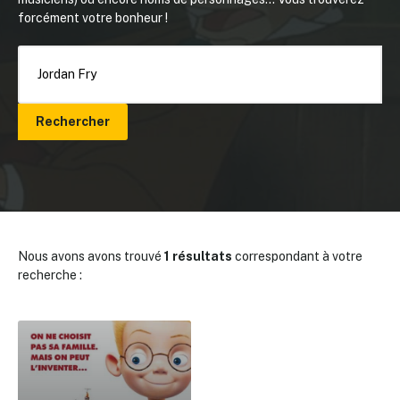
forcément votre bonheur !
Rechercher
Nous avons avons trouvé
1 résultats
correspondant à votre
recherche :