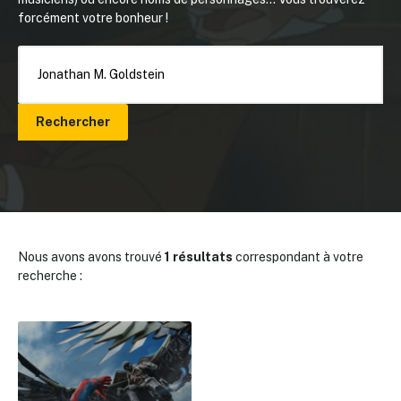
forcément votre bonheur !
Rechercher
Nous avons avons trouvé
1 résultats
correspondant à votre
recherche :