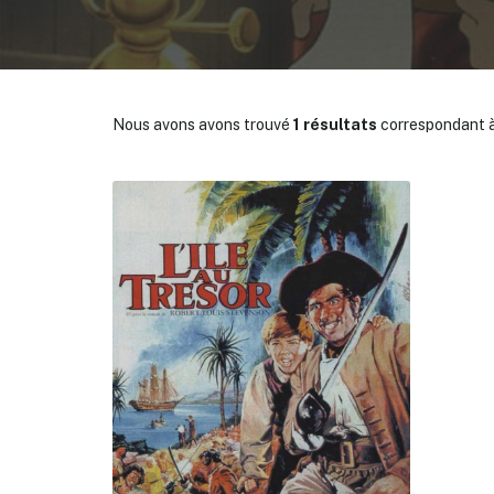
Nous avons avons trouvé
1 résultats
correspondant à
✕