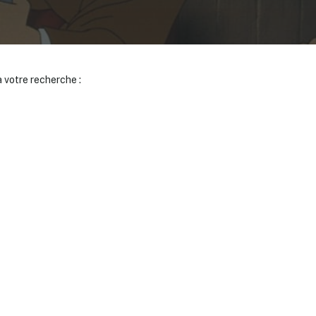
 votre recherche :