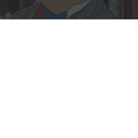
Rechercher