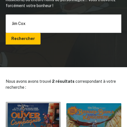
forcément votre bonheur !
Rechercher
Nous avons avons trouvé
2 résultats
correspondant à votre
recherche :