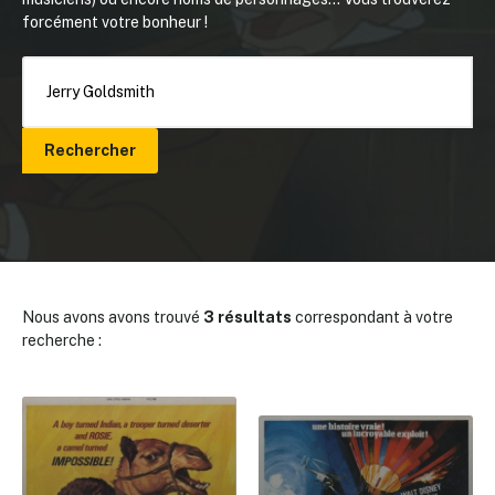
forcément votre bonheur !
Rechercher
Nous avons avons trouvé
3 résultats
correspondant à votre
recherche :