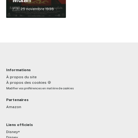
Mulan
🇫🇷 25 novembre 1998
Informations
À propos du site
À propos des cookies 🍪
Modifier vos préférences en matière de cookies
Partenaires
Amazon
Liens officiels
Disney+
Disney