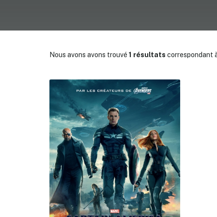
Nous avons avons trouvé
1 résultats
correspondant à
✕