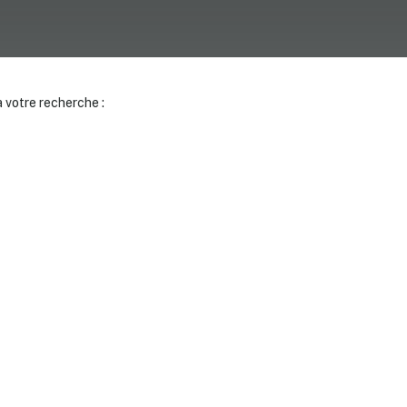
 votre recherche :