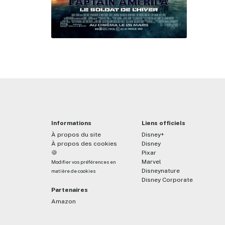
Informations
Liens officiels
À propos du site
Disney+
À propos des cookies
Disney
🍪
Pixar
Marvel
Modifier vos préférences en
Disneynature
matière de cookies
Disney Corporate
Partenaires
Amazon