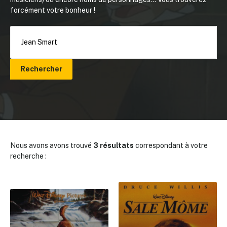
forcément votre bonheur !
Rechercher
Nous avons avons trouvé
3 résultats
correspondant à votre
recherche :