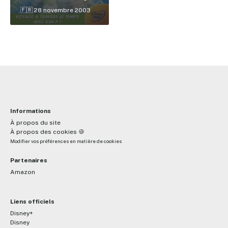
🇫🇷 28 novembre 2003
Informations
À propos du site
À propos des cookies 🍪
Modifier vos préférences en matière de cookies
Partenaires
Amazon
Liens officiels
Disney+
Disney