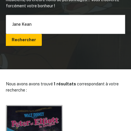
forcément votre bonheur !
Rechercher
Nous avons avons trouvé
1 résultats
correspondant à votre
recherche :