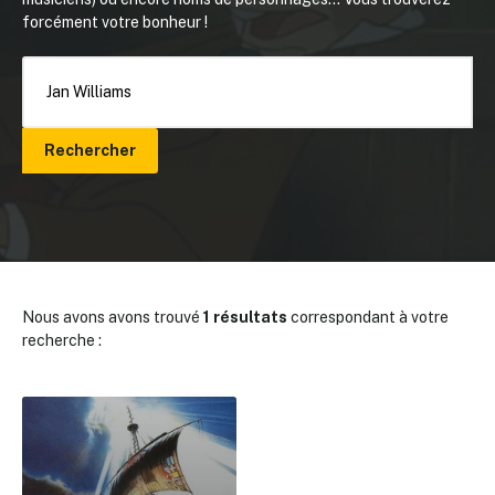
forcément votre bonheur !
Rechercher
Nous avons avons trouvé
1 résultats
correspondant à votre
recherche :