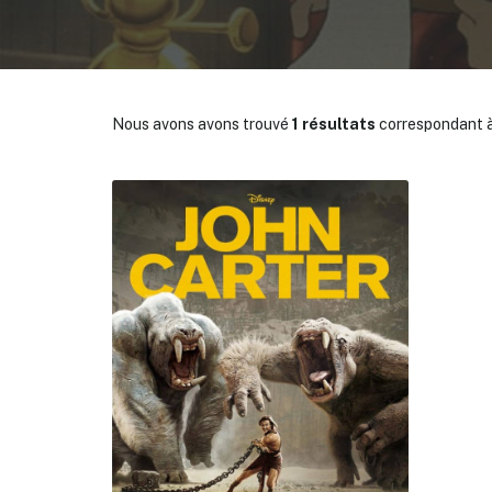
Nous avons avons trouvé
1 résultats
correspondant à
✕