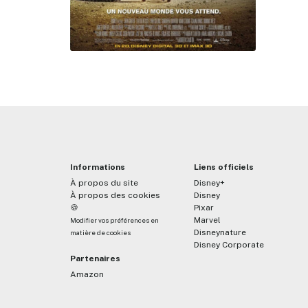
Informations
Liens officiels
À propos du site
Disney+
À propos des cookies
Disney
🍪
Pixar
Marvel
Modifier vos préférences en
Disneynature
matière de cookies
Disney Corporate
Partenaires
Amazon