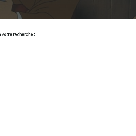
 votre recherche :