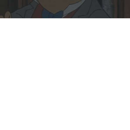
Rechercher