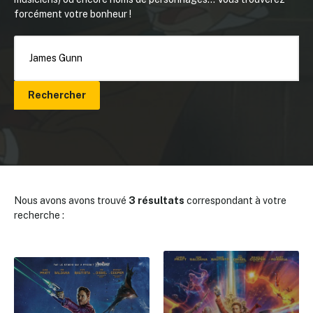
forcément votre bonheur !
Rechercher
Nous avons avons trouvé
3 résultats
correspondant à votre
recherche :