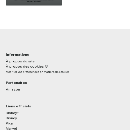
Informations
À propos du site
À propos des cookies 🍪
Modifier vos préférences en matière de cookies
Partenaires
Amazon
Liens officiels
Disney+
Disney
Pixar
Marvel