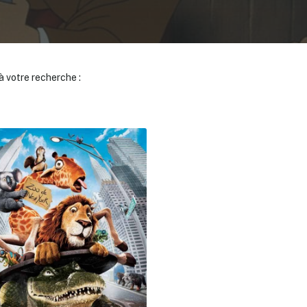
 votre recherche :