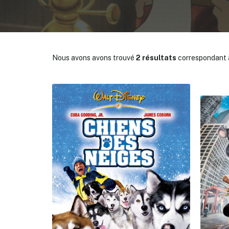
Nous avons avons trouvé
2 résultats
correspondant à
✕