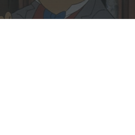
Rechercher