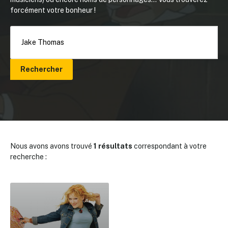
forcément votre bonheur !
Rechercher
Nous avons avons trouvé
1 résultats
correspondant à votre
recherche :