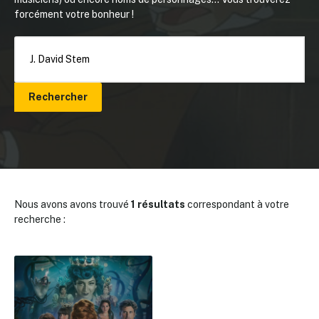
forcément votre bonheur !
Rechercher
Nous avons avons trouvé
1 résultats
correspondant à votre
recherche :