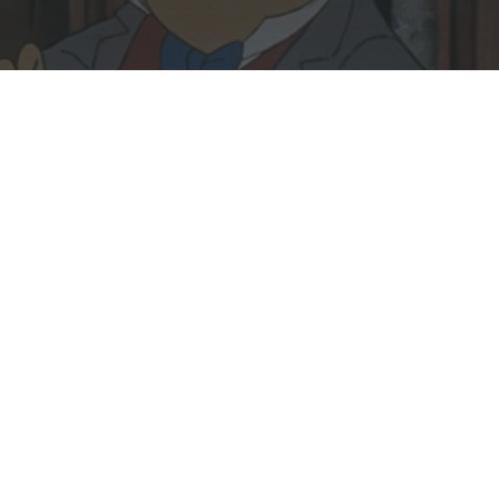
Rechercher