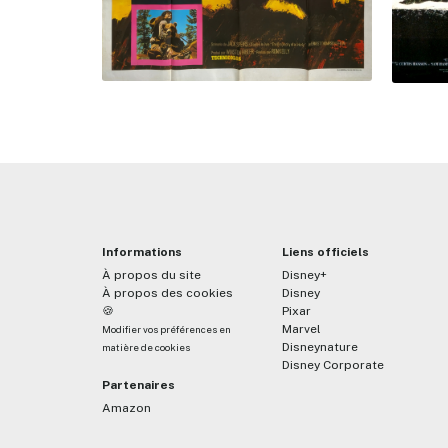
Informations
Liens officiels
À propos du site
Disney+
À propos des cookies
Disney
🍪
Pixar
Marvel
Modifier vos préférences en
Disneynature
matière de cookies
Disney Corporate
Partenaires
Amazon