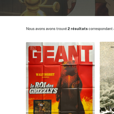
Nous avons avons trouvé
2 résultats
correspondant à
✕