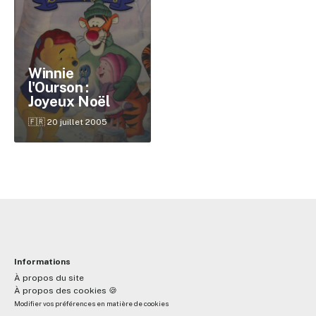
✕
Winnie
l'Ourson :
Joyeux Noël
Reche
🇫🇷 20 juillet 2005
Informations
À propos du site
À propos des cookies 🍪
Modifier vos préférences en matière de cookies