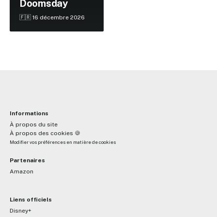
Doomsday
🇫🇷 16 décembre 2026
Informations
À propos du site
À propos des cookies 🍪
Modifier vos préférences en matière de cookies
Partenaires
Amazon
Liens officiels
Disney+