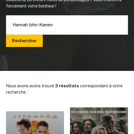
forcément votre bonheur !
Rechercher
Nous avons avons trouvé
3 résultats
correspondant à votre
recherche :